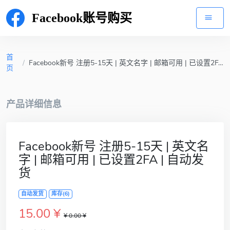
Facebook账号购买
首
/
Facebook新号 注册5-15天 | 英文名字 | 邮箱可用 | 已设置2FA | 自动发货
页
产品详细信息
Facebook新号 注册5-15天 | 英文名
字 | 邮箱可用 | 已设置2FA | 自动发
货
自动发货
库存(6)
15.00 ¥
¥ 0.00 ¥