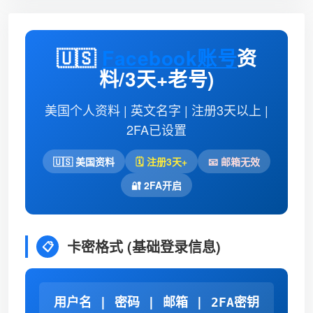
🇺🇸
Facebook账号
资
料/3天+老号)
美国个人资料 | 英文名字 | 注册3天以上 |
2FA已设置
🇺🇸 美国资料
🗓️ 注册3天+
📧 邮箱无效
🔐 2FA开启
卡密格式 (基础登录信息)
📋
用户名 | 密码 | 邮箱 | 2FA密钥