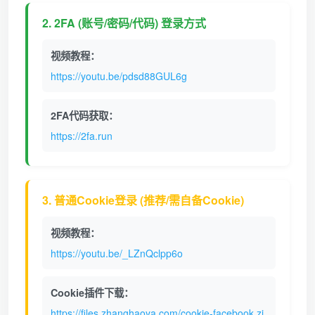
2. 2FA (账号/密码/代码) 登录方式
视频教程：
https://youtu.be/pdsd88GUL6g
2FA代码获取：
https://2fa.run
3. 普通Cookie登录 (推荐/需自备Cookie)
视频教程：
https://youtu.be/_LZnQclpp6o
Cookie插件下载：
https://files.zhanghaoya.com/cookie-facebook.zi