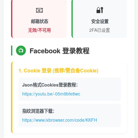
📧
🔐
邮箱状态
安全设置
无效/不可用
2FA已设置
Facebook 登录教程
📺
1. Cookie 登录 (推荐/需自备Cookie)
Json格式Cookies登录教程：
https://youtu.be/-05m9bfe8wc
指纹浏览器下载：
https://www.ixbrowser.com/code/KKFH