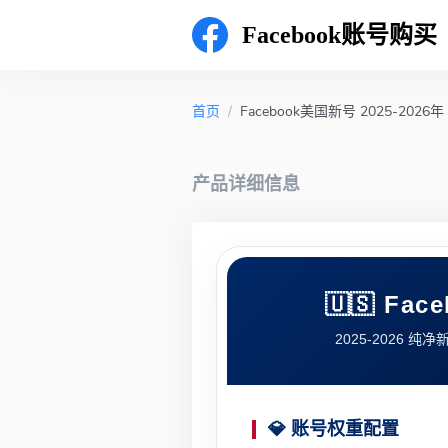
Facebook账号购买
首页
/
Facebook美国新号 2025-2026年
产品详细信息
🇺🇸 F
2025-2026 
💎 账号权重配置