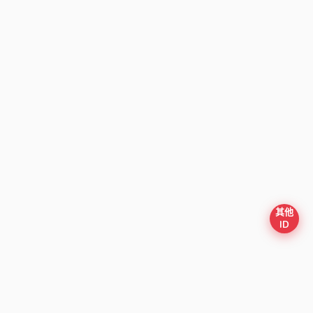
其他
ID