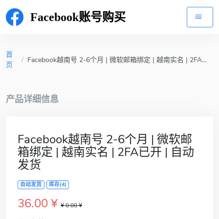
Facebook账号购买
首
/
Facebook越南号 2-6个月 | 微软邮箱绑定 | 越南实名 | 2FA已开 | 自动发货
页
产品详细信息
Facebook越南号 2-6个月 | 微软邮
箱绑定 | 越南实名 | 2FA已开 | 自动
发货
自动发货
库存(4)
36.00 ¥
¥ 0.00 ¥