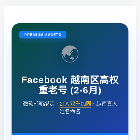
PREMIUM ASSETS
🌏
Facebook 越南区高权
重老号 (2-6月)
微软邮箱绑定 ·
2FA 双重加固
· 越南真人
姓名命名