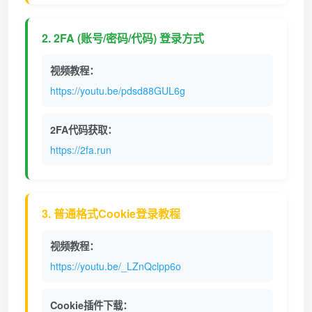
2. 2FA (账号/密码/代码) 登录方式
视频教程：
https://youtu.be/pdsd88GUL6g
2FA代码获取：
https://2fa.run
3. 普通格式Cookie登录教程
视频教程：
https://youtu.be/_LZnQclpp6o
Cookie插件下载：