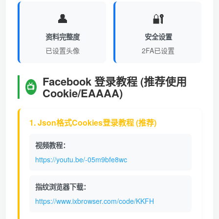
👤
🔐
资料完整度
安全设置
已设置头像
2FA已设置
Facebook 登录教程 (推荐使用
📺
Cookie/EAAAA)
1. Json格式Cookies登录教程 (推荐)
视频教程：
https://youtu.be/-05m9bfe8wc
指纹浏览器下载：
https://www.ixbrowser.com/code/KKFH