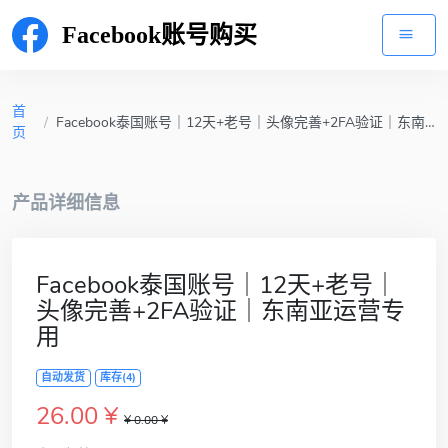
Facebook账号购买
首
/
Facebook泰国账号｜12天+老号｜头像完善+2FA验证｜东南亚运营专用
页
产品详细信息
Facebook泰国账号｜12天+老号｜
头像完善+2FA验证｜东南亚运营专
用
自动发货
库存(4)
26.00 ¥
¥ 0.00 ¥